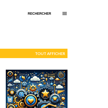
RECHERCHER
TOUT AFFICHER